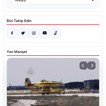
Bizi Takip Edin
Yan Manşet