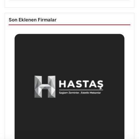
Son Eklenen Firmalar