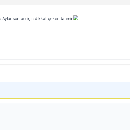
i: Aylar sonrası için dikkat çeken tahmin