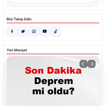
Bizi Takip Edin
Yan Manşet