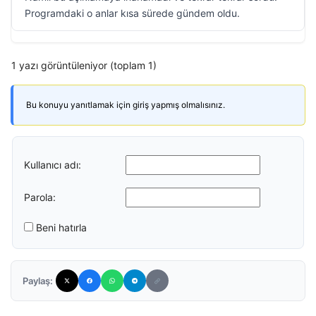
Programdaki o anlar kısa sürede gündem oldu.
1 yazı görüntüleniyor (toplam 1)
Bu konuyu yanıtlamak için giriş yapmış olmalısınız.
Kullanıcı adı:
Parola:
Beni hatırla
Paylaş: