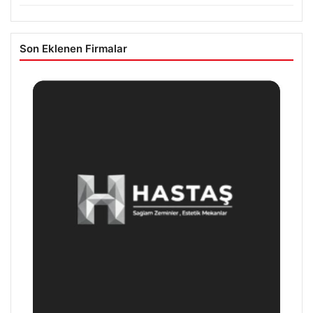
Son Eklenen Firmalar