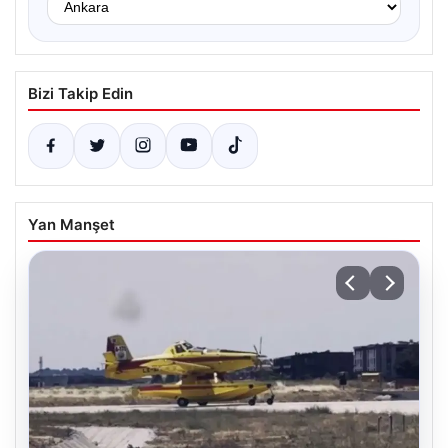
Bizi Takip Edin
Yan Manşet