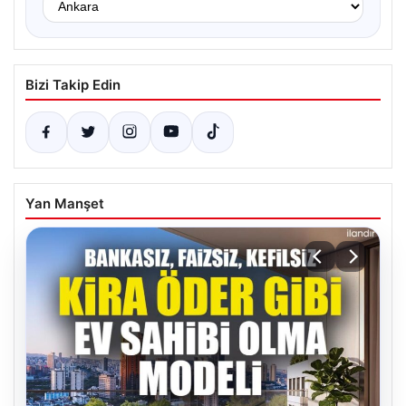
Bizi Takip Edin
Yan Manşet