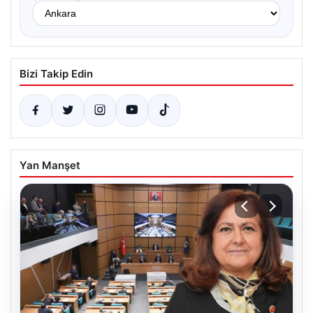
Bizi Takip Edin
Yan Manşet