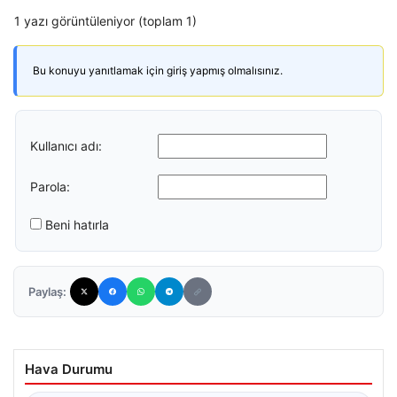
1 yazı görüntüleniyor (toplam 1)
Bu konuyu yanıtlamak için giriş yapmış olmalısınız.
Kullanıcı adı:
Parola:
Beni hatırla
Paylaş:
Hava Durumu