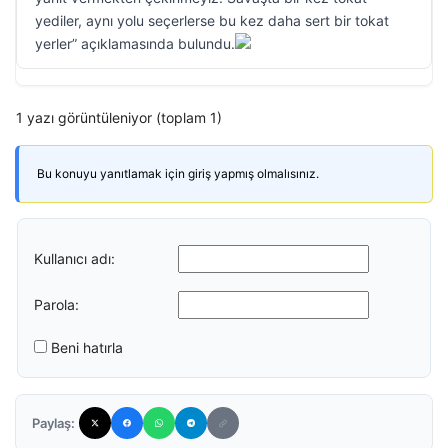
yediler, aynı yolu seçerlerse bu kez daha sert bir tokat
yerler” açıklamasında bulundu.
1 yazı görüntüleniyor (toplam 1)
Bu konuyu yanıtlamak için giriş yapmış olmalısınız.
Kullanıcı adı:
Parola:
Beni hatırla
Paylaş: