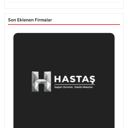
Son Eklenen Firmalar