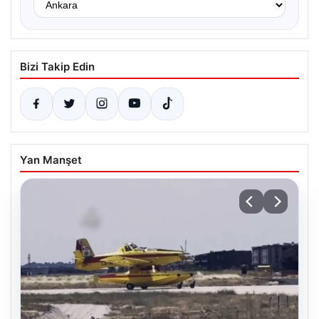
Bizi Takip Edin
Yan Manşet