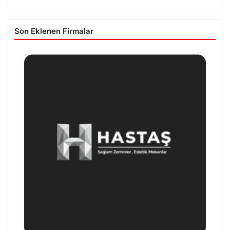
Son Eklenen Firmalar