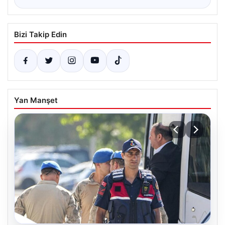
Bizi Takip Edin
Yan Manşet