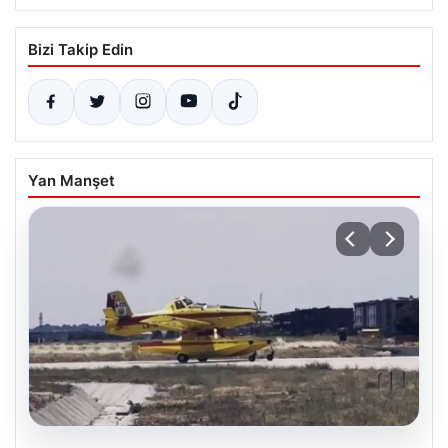
Bizi Takip Edin
Yan Manşet