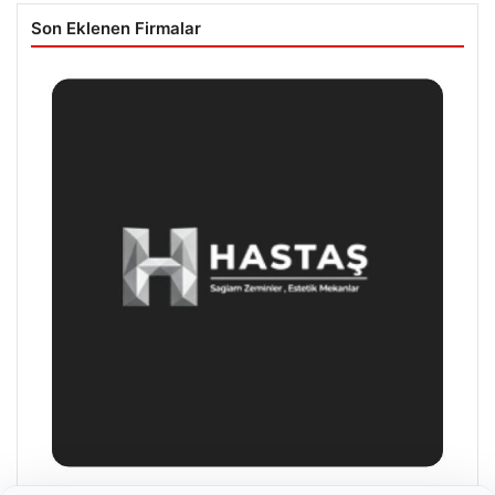
Son Eklenen Firmalar