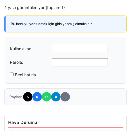
1 yazı görüntüleniyor (toplam 1)
Bu konuyu yanıtlamak için giriş yapmış olmalısınız.
Kullanıcı adı:
Parola:
Beni hatırla
Paylaş:
Hava Durumu