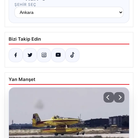
ŞEHIR SEÇ
Bizi Takip Edin
Yan Manşet