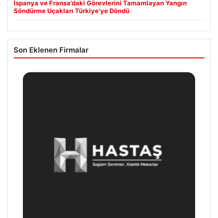
İspanya ve Fransa’daki Görevlerini Tamamlayan Yangın
Söndürme Uçakları Türkiye’ye Döndü
Son Eklenen Firmalar