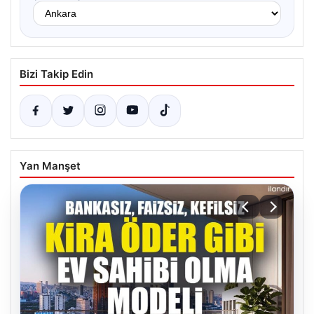
Bizi Takip Edin
Yan Manşet