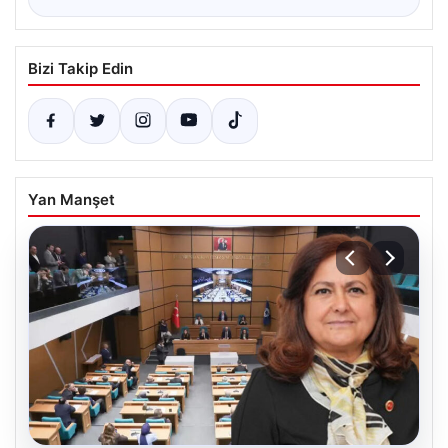
Bizi Takip Edin
Yan Manşet