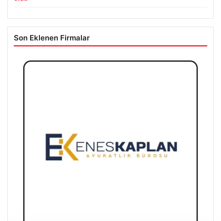
Son Eklenen Firmalar