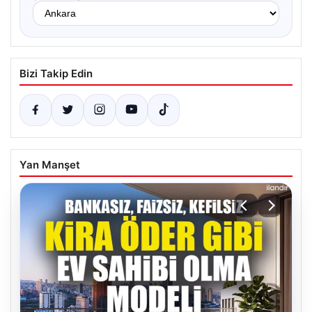
Bizi Takip Edin
Yan Manşet