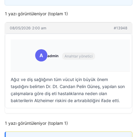
1 yazı görüntüleniyor (toplam 1)
08/05/2026: 2:00 am
#13948
A
admin
Anahtar yönetici
Ağız ve diş sağlığının tüm vücut için büyük önem
taşıdığını belirten Dr. Dt. Candan Pelin Güneş, yapılan son
çalışmalara göre diş eti hastalıklarına neden olan
bakterilerin Alzheimer riskini de artırabildiğini ifade etti.
1 yazı görüntüleniyor (toplam 1)