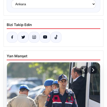
Bizi Takip Edin
Yan Manşet