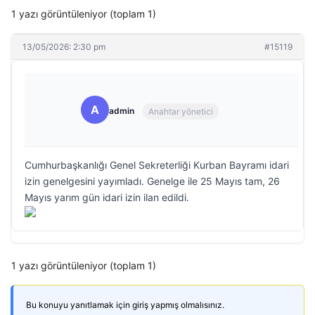
1 yazı görüntüleniyor (toplam 1)
13/05/2026: 2:30 pm
#15119
A
admin
Anahtar yönetici
Cumhurbaşkanlığı Genel Sekreterliği Kurban Bayramı idari
izin genelgesini yayımladı. Genelge ile 25 Mayıs tam, 26
Mayıs yarım gün idari izin ilan edildi.
1 yazı görüntüleniyor (toplam 1)
Bu konuyu yanıtlamak için giriş yapmış olmalısınız.