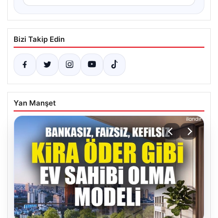
Bizi Takip Edin
Yan Manşet