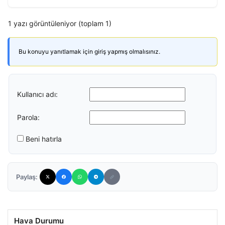
1 yazı görüntüleniyor (toplam 1)
Bu konuyu yanıtlamak için giriş yapmış olmalısınız.
Kullanıcı adı:
Parola:
Beni hatırla
Paylaş:
Hava Durumu