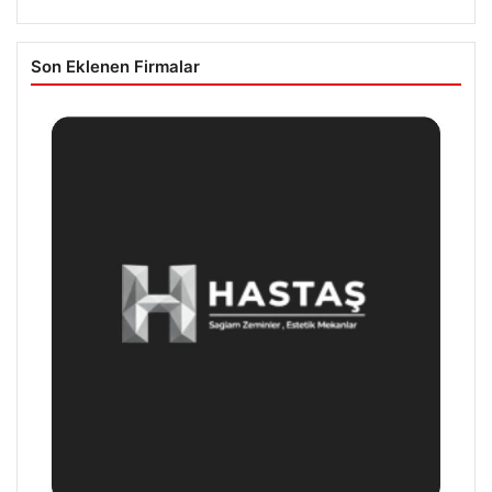
Son Eklenen Firmalar