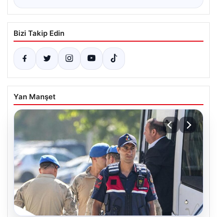
Bizi Takip Edin
Yan Manşet