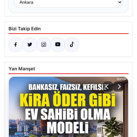
Bizi Takip Edin
Yan Manşet