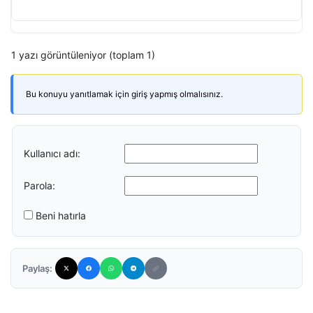
1 yazı görüntüleniyor (toplam 1)
Bu konuyu yanıtlamak için giriş yapmış olmalısınız.
Kullanıcı adı:
Parola:
Beni hatırla
Paylaş: