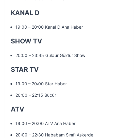
KANAL D
19:00 – 20:00 Kanal D Ana Haber
SHOW TV
20:00 – 23:45 Güldür Güldür Show
STAR TV
19:00 – 20:00 Star Haber
20:00 – 22:15 Bücür
ATV
19:00 – 20:00 ATV Ana Haber
20:00 – 22:30 Hababam Sınıfı Askerde