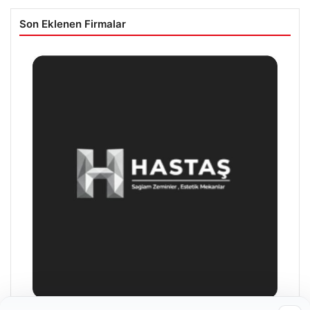
Son Eklenen Firmalar