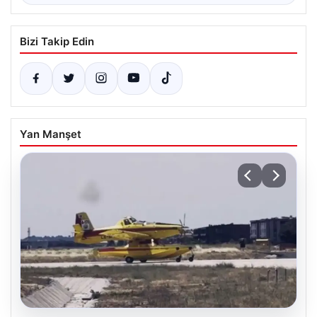
Bizi Takip Edin
Yan Manşet