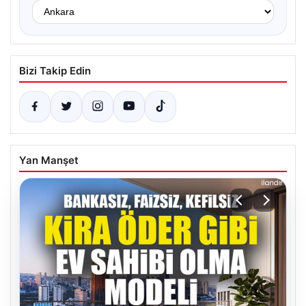
Bizi Takip Edin
Yan Manşet