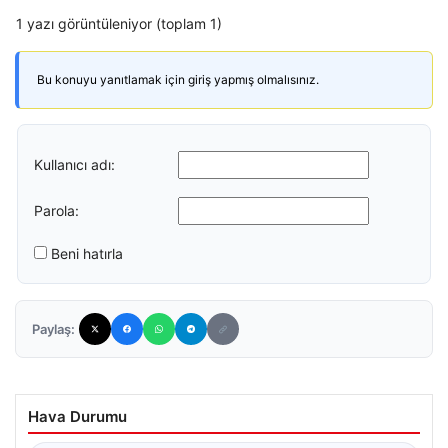
1 yazı görüntüleniyor (toplam 1)
Bu konuyu yanıtlamak için giriş yapmış olmalısınız.
Kullanıcı adı:
Parola:
Beni hatırla
Paylaş:
Hava Durumu