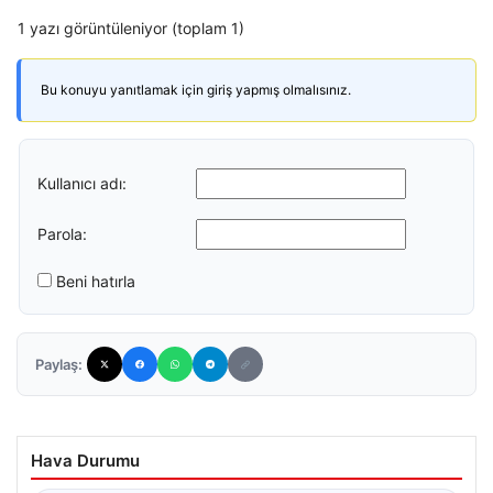
1 yazı görüntüleniyor (toplam 1)
Bu konuyu yanıtlamak için giriş yapmış olmalısınız.
Kullanıcı adı:
Parola:
Beni hatırla
Paylaş:
Hava Durumu