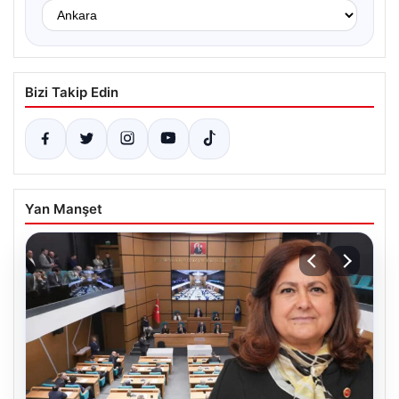
Bizi Takip Edin
Yan Manşet