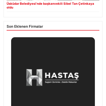
Üsküdar Belediyesi’nde başkanvekili Sibel Tan Çetinkaya
oldu
Son Eklenen Firmalar