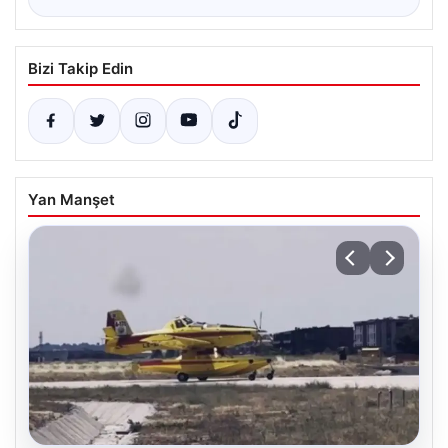
Bizi Takip Edin
Yan Manşet