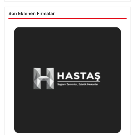
Son Eklenen Firmalar