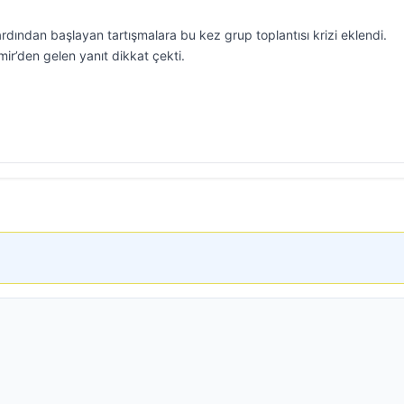
rdından başlayan tartışmalara bu kez grup toplantısı krizi eklendi.
mir’den gelen yanıt dikkat çekti.