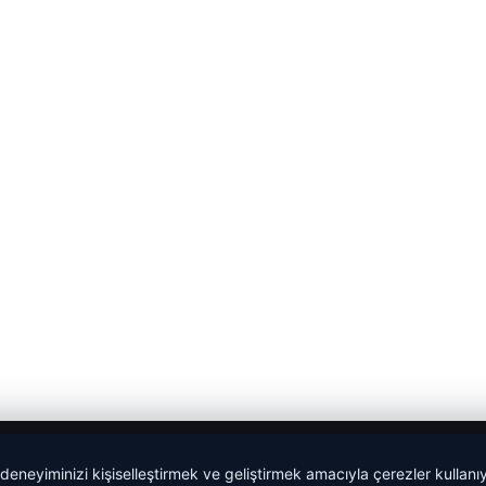
 deneyiminizi kişiselleştirmek ve geliştirmek amacıyla çerezler kullan