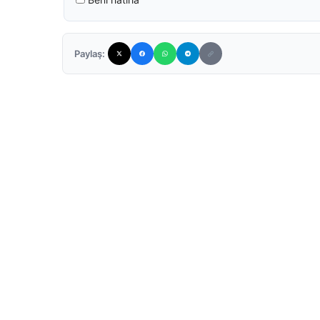
Paylaş: