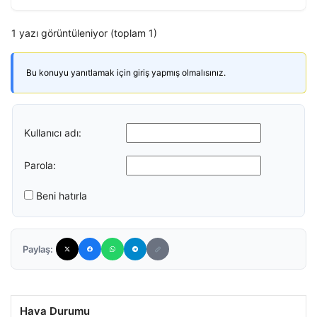
1 yazı görüntüleniyor (toplam 1)
Bu konuyu yanıtlamak için giriş yapmış olmalısınız.
Kullanıcı adı:
Parola:
Beni hatırla
Paylaş:
Hava Durumu