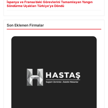
İspanya ve Fransa’daki Görevlerini Tamamlayan Yangın
Söndürme Uçakları Türkiye’ye Döndü
Son Eklenen Firmalar