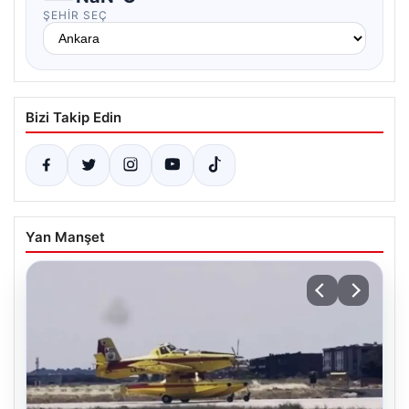
ŞEHIR SEÇ
Bizi Takip Edin
Yan Manşet