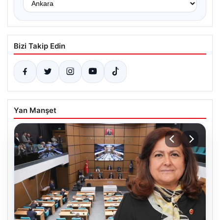
Bizi Takip Edin
Yan Manşet