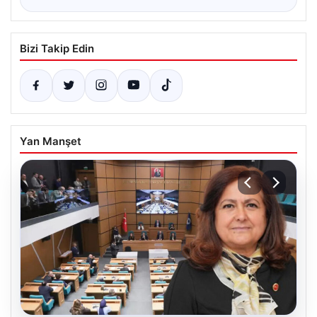
Bizi Takip Edin
Yan Manşet