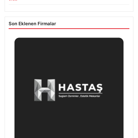
Son Eklenen Firmalar