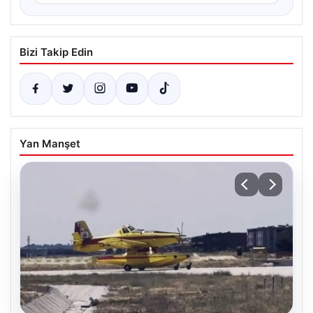
Bizi Takip Edin
Yan Manşet