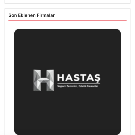
Son Eklenen Firmalar