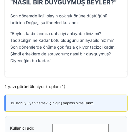
“NASIL BİR DUYGUYMUŞ BEYLER?”
Son dönemde ilgili olayın çok sık önüne düştüğünü
belirten Doğuş, şu ifadeleri kullandı:
“Beyler, kadınlarımızı daha iyi anlayabildiniz mi?
Tacizciliğin ne kadar kötü olduğunu anlayabildiniz mi?
Son dönemlerde önüme çok fazla çıkıyor tacizci kadın.
Şimdi erkeklere de soruyorum; nasıl bir duyguymuş?
Diyeceğim bu kadar.”
1 yazı görüntüleniyor (toplam 1)
Bu konuyu yanıtlamak için giriş yapmış olmalısınız.
Kullanıcı adı: