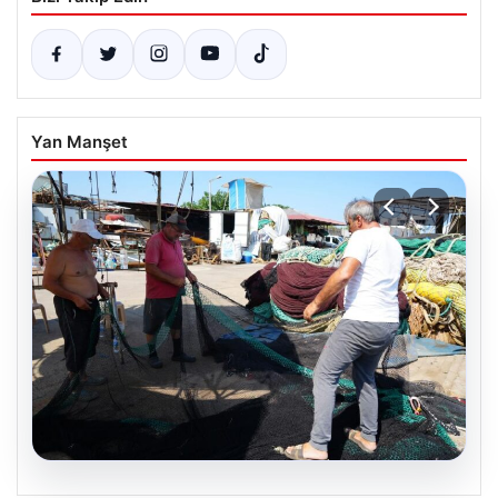
Yan Manşet
08.08.2026