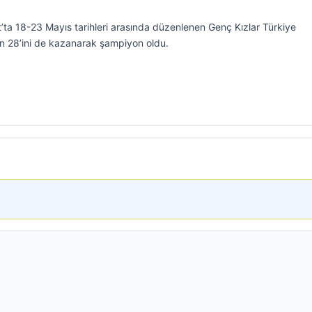
’ta 18-23 Mayıs tarihleri arasında düzenlenen Genç Kızlar Türkiye
ın 28’ini de kazanarak şampiyon oldu.