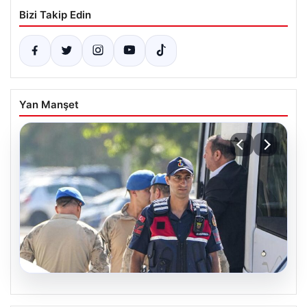
Bizi Takip Edin
Yan Manşet
07.08.2026