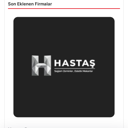
Son Eklenen Firmalar