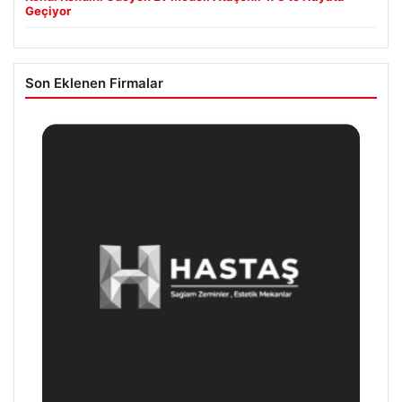
Geçiyor
Son Eklenen Firmalar