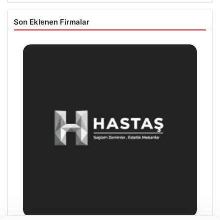
Son Eklenen Firmalar