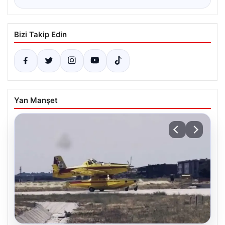
Bizi Takip Edin
Yan Manşet