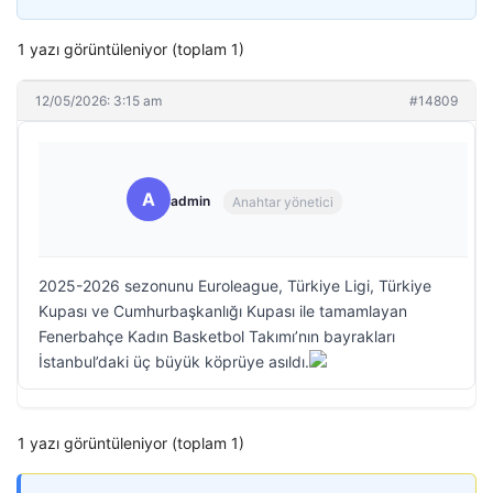
1 yazı görüntüleniyor (toplam 1)
12/05/2026: 3:15 am
#14809
A
admin
Anahtar yönetici
2025-2026 sezonunu Euroleague, Türkiye Ligi, Türkiye
Kupası ve Cumhurbaşkanlığı Kupası ile tamamlayan
Fenerbahçe Kadın Basketbol Takımı’nın bayrakları
İstanbul’daki üç büyük köprüye asıldı.
1 yazı görüntüleniyor (toplam 1)