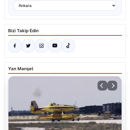
Bizi Takip Edin
Yan Manşet