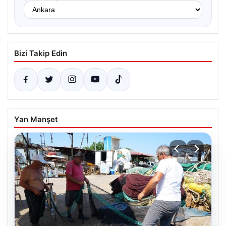
Bizi Takip Edin
Yan Manşet