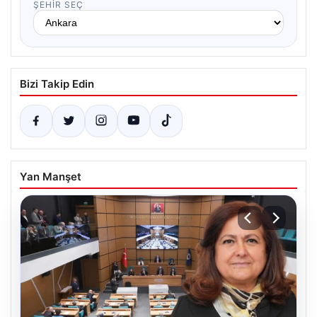
ŞEHIR SEÇ
Bizi Takip Edin
Yan Manşet