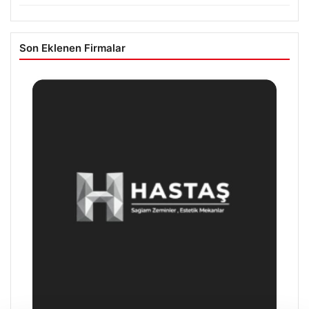
Son Eklenen Firmalar