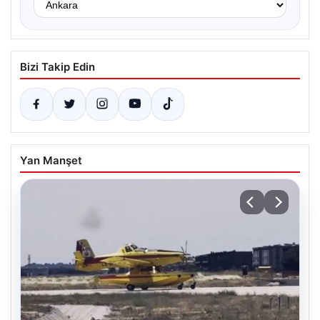
Bizi Takip Edin
Yan Manşet