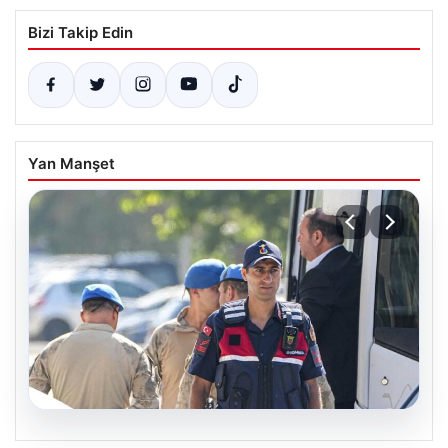
Bizi Takip Edin
Yan Manşet
07.08.2026