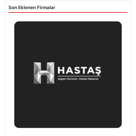
Son Eklenen Firmalar