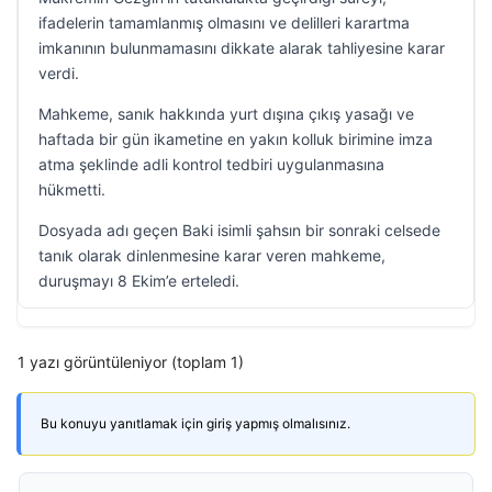
ifadelerin tamamlanmış olmasını ve delilleri karartma
imkanının bulunmamasını dikkate alarak tahliyesine karar
verdi.
Mahkeme, sanık hakkında yurt dışına çıkış yasağı ve
haftada bir gün ikametine en yakın kolluk birimine imza
atma şeklinde adli kontrol tedbiri uygulanmasına
hükmetti.
Dosyada adı geçen Baki isimli şahsın bir sonraki celsede
tanık olarak dinlenmesine karar veren mahkeme,
duruşmayı 8 Ekim’e erteledi.
1 yazı görüntüleniyor (toplam 1)
Bu konuyu yanıtlamak için giriş yapmış olmalısınız.