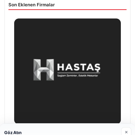
Son Eklenen Firmalar
×
Göz Atın