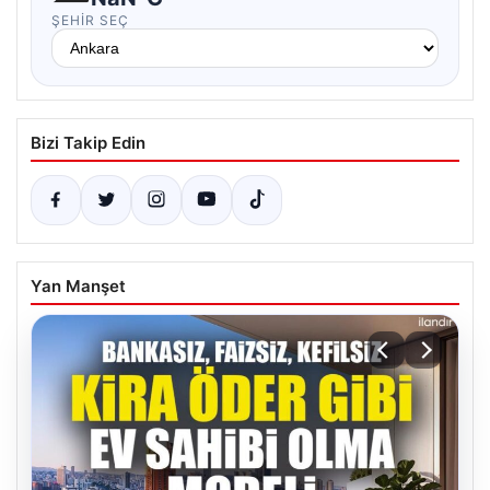
ŞEHIR SEÇ
Bizi Takip Edin
Yan Manşet