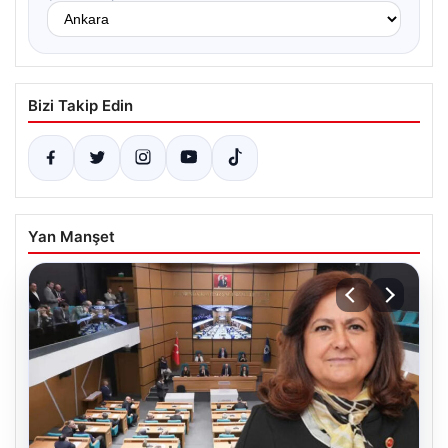
Bizi Takip Edin
Yan Manşet