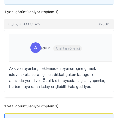
1 yazı görüntüleniyor (toplam 1)
08/07/2026: 4:59 am
#26661
A
admin
Anahtar yönetici
Aksiyon oyunları, beklemeden oyunun içine girmek
isteyen kullanıcılar için en dikkat çeken kategoriler
arasında yer alıyor. Özellikle tarayıcıdan açılan yapımlar,
bu tempoyu daha kolay erişilebilir hale getiriyor.
1 yazı görüntüleniyor (toplam 1)